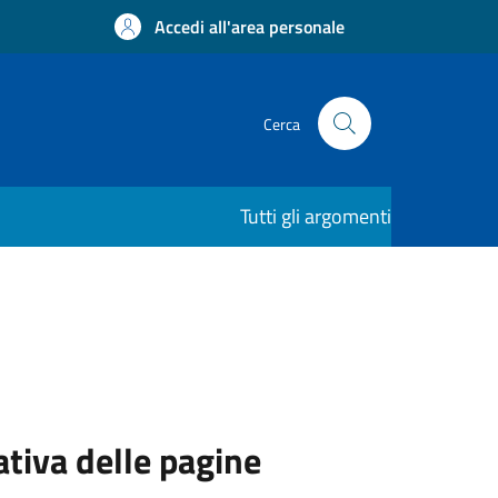
Accedi all'area personale
Cerca
Tutti gli argomenti
ativa delle pagine