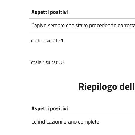
Aspetti positivi
Capivo sempre che stavo procedendo corret
Totale risultati: 1
Totale risultati: 0
Riepilogo dell
Aspetti positivi
Le indicazioni erano complete