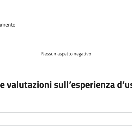
tamente
Nessun aspetto negativo
e valutazioni sull’esperienza d’u