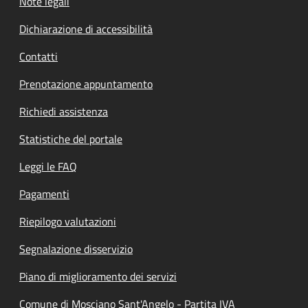
Note legali
Dichiarazione di accessibilità
Contatti
Prenotazione appuntamento
Richiedi assistenza
Statistiche del portale
Leggi le FAQ
Pagamenti
Riepilogo valutazioni
Segnalazione disservizio
Piano di miglioramento dei servizi
Comune di Mosciano Sant'Angelo - Partita IVA