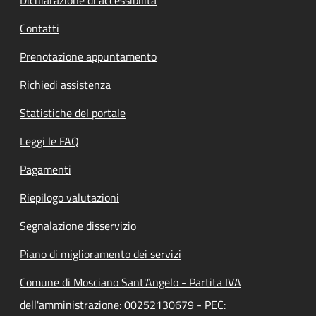
Contatti
Prenotazione appuntamento
Richiedi assistenza
Statistiche del portale
Leggi le FAQ
Pagamenti
Riepilogo valutazioni
Segnalazione disservizio
Piano di miglioramento dei servizi
Comune di Mosciano Sant'Angelo - Partita IVA
dell'amministrazione: 00252130679 - PEC: