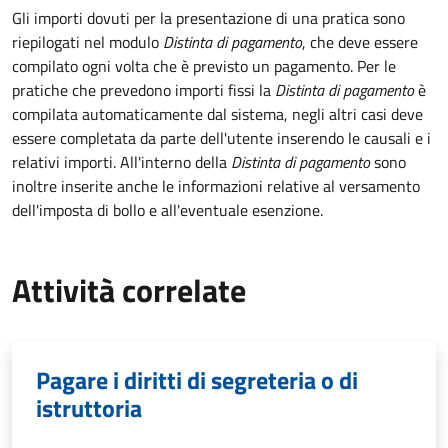
Gli importi dovuti per la presentazione di una pratica sono
riepilogati nel modulo
Distinta di pagamento
, che deve essere
compilato ogni volta che è previsto un pagamento. Per le
pratiche che prevedono importi fissi la
Distinta di pagamento
è
compilata automaticamente dal sistema, negli altri casi deve
essere completata da parte dell'utente inserendo le causali e i
relativi importi.
All'interno della
Distinta di pagamento
sono
inoltre inserite anche le informazioni relative al versamento
dell'imposta di bollo e all'eventuale esenzione.
Attività correlate
Pagare i diritti di segreteria o di
istruttoria