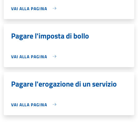
VAI ALLA PAGINA
Pagare l'imposta di bollo
VAI ALLA PAGINA
Pagare l'erogazione di un servizio
VAI ALLA PAGINA