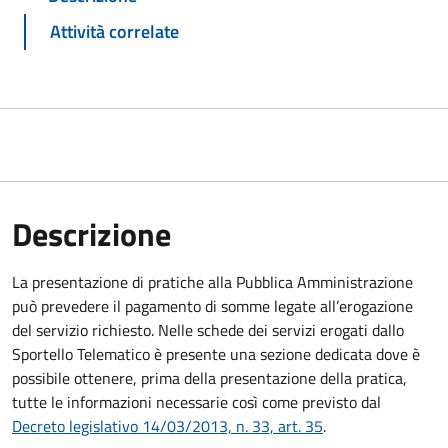
Attività correlate
Descrizione
La presentazione di pratiche alla Pubblica Amministrazione
può prevedere il pagamento di somme legate all’erogazione
del servizio richiesto. Nelle schede dei servizi erogati dallo
Sportello Telematico è presente una sezione dedicata dove è
possibile ottenere, prima della presentazione della pratica,
tutte le informazioni necessarie così come previsto dal
Decreto legislativo 14/03/2013, n. 33, art. 35
.